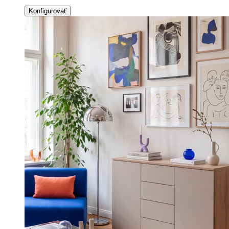
Konfigurovať